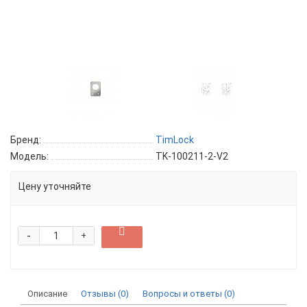
Бренд:
TimLock
Модель:
TK-100211-2-V2
Цену уточняйте
-
+
Описание
Отзывы (0)
Вопросы и ответы (0)