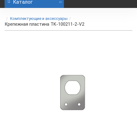
Каталог
Комплектующие и аксессуары
Крепежная пластина TK-100211-2-V2