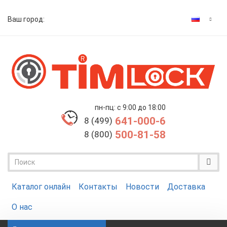
Ваш город:
пн-пц: с 9:00 до 18:00
641-000-6
8 (499)
500-81-58
8 (800)
Каталог онлайн
Контакты
Новости
Доставка
О нас